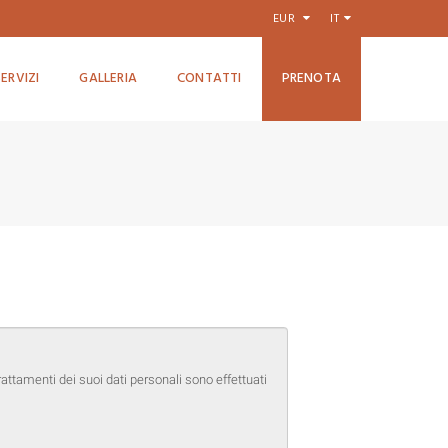
EUR
IT
SERVIZI
GALLERIA
CONTATTI
PRENOTA