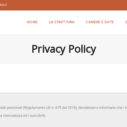
04205
HOME
LA STRUTTURA
CAMERE E SUITE
Privacy Policy